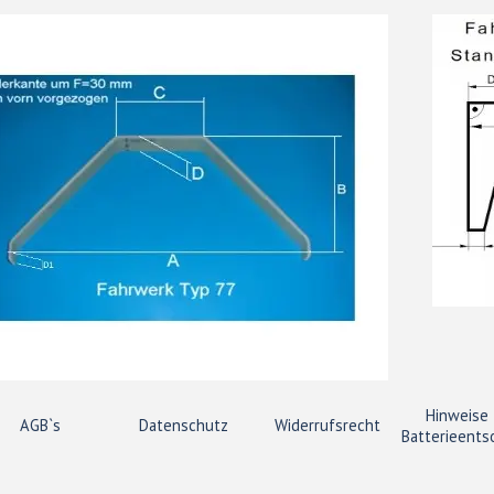
Hinweise 
AGB`s
Datenschutz
Widerrufsrecht
Batterieents