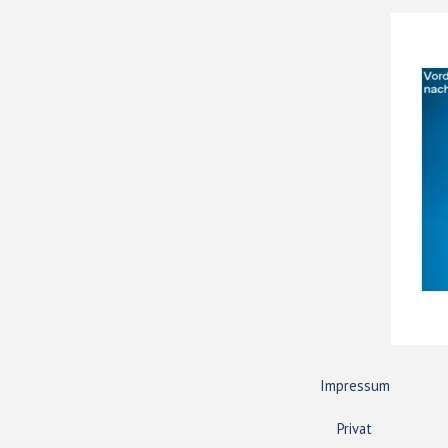
Impressum
Privat