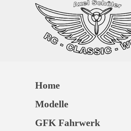
Home
Modelle
GFK Fahrwerk