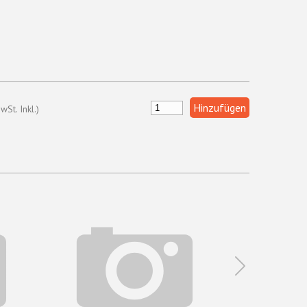
wSt. Inkl.)