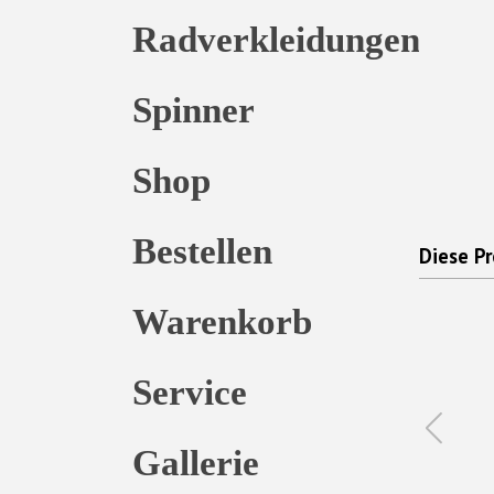
Radverkleidungen
Spinner
Shop
Bestellen
Diese Pr
Warenkorb
Service
Gallerie